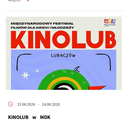
23.06.2026
- 24.06.2026
KINOLUB w MDK