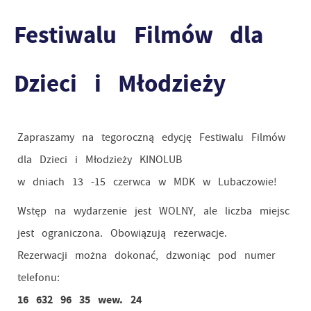
Festiwalu Filmów dla
Dzieci i Młodzieży
Zapraszamy na tegoroczną edycję Festiwalu Filmów
dla Dzieci i Młodzieży KINOLUB
w dniach 13 -15 czerwca w MDK w Lubaczowie!
Wstęp na wydarzenie jest WOLNY, ale liczba miejsc
jest ograniczona. Obowiązują rezerwacje.
Rezerwacji można dokonać, dzwoniąc pod numer
telefonu:
16 632 96 35 wew. 24