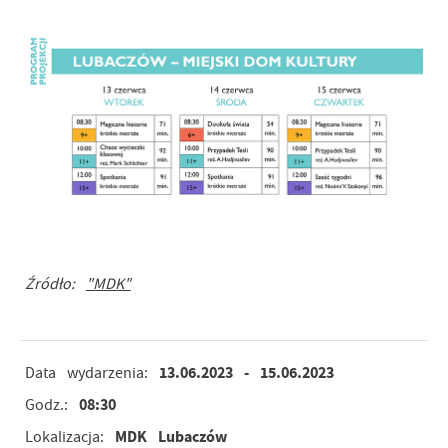
Źródło:
"MDK"
13.06.2023
- 15.06.2023
Data wydarzenia:
08:30
Godz.:
MDK Lubaczów
Lokalizacja: