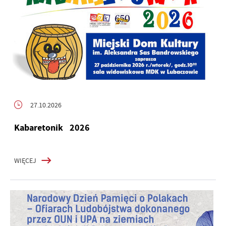
27.10.2026
Kabaretonik 2026
WIĘCEJ