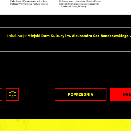
Miejski Dom Kultury im. Aleksandra Sas-Bandrowskiego
Lokalizacja:
POPRZEDNIA
NAS