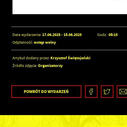
17.06.2025
- 18.06.2025
08:15
Data wydarzenia:
Godz.:
wstęp wolny
Odpłatność:
Krzysztof Świętojański
Artykuł dodany przez:
Organizatorzy
Źródło zdjęcia:
POWRÓT
DO WYDARZEŃ