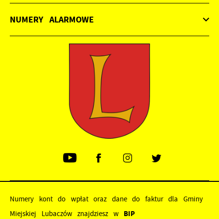
NUMERY ALARMOWE
Numery kont do wpłat oraz dane do faktur dla Gminy
Miejskiej Lubaczów znajdziesz w
BIP