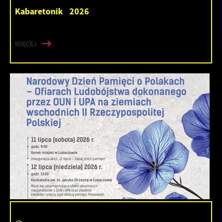
Kabaretonik 2026
WIĘCEJ