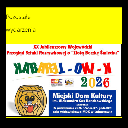
Pozostałe
wydarzenia