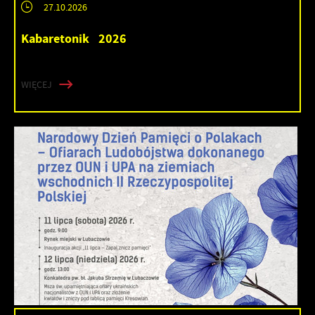
27.10.2026
Kabaretonik 2026
WIĘCEJ