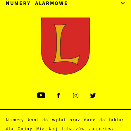
NUMERY ALARMOWE
Numery kont do wpłat oraz dane do faktur
dla Gminy Miejskiej Lubaczów znajdziesz