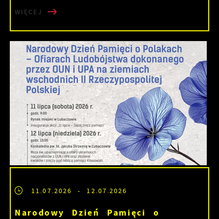
WIĘCEJ
11.07.2026
- 12.07.2026
Narodowy Dzień Pamięci o