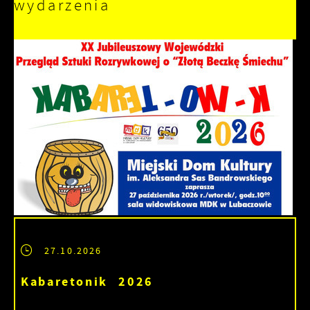
wydarzenia
27.10.2026
Kabaretonik 2026