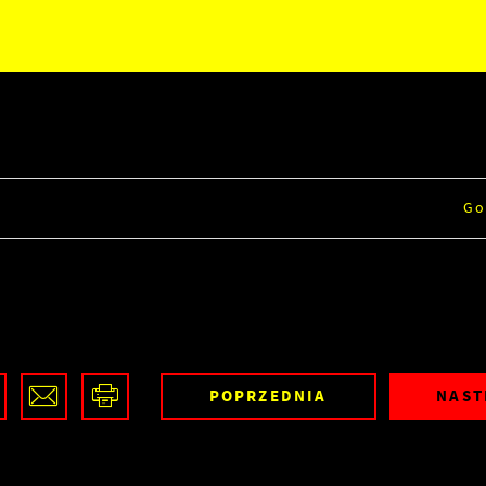
Go
POPRZEDNIA
NAST