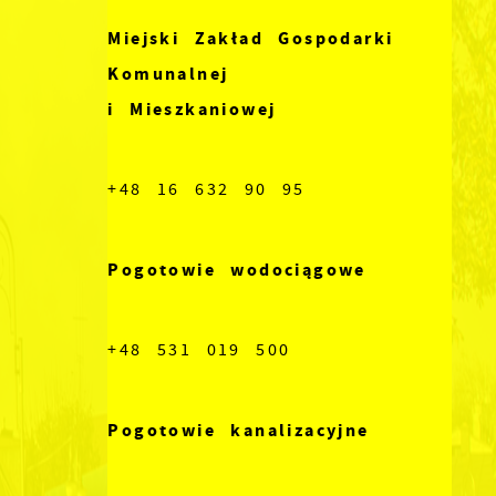
Miejski Zakład Gospodarki
Komunalnej
i Mieszkaniowej
+48 16 632 90 95
Pogotowie wodociągowe
+48 531 019 500
Pogotowie kanalizacyjne