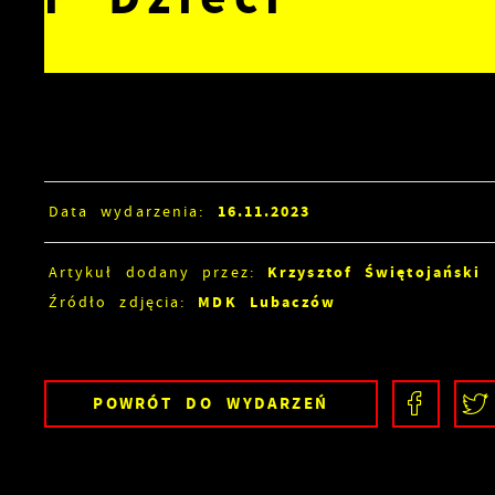
16.11.2023
Data wydarzenia:
Krzysztof Świętojański
Artykuł dodany przez:
MDK Lubaczów
Źródło zdjęcia:
POWRÓT
DO WYDARZEŃ