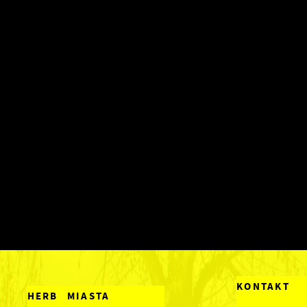
KONTAKT
HERB MIASTA