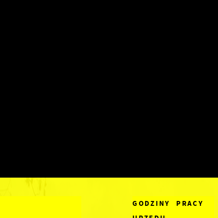
GODZINY PRACY