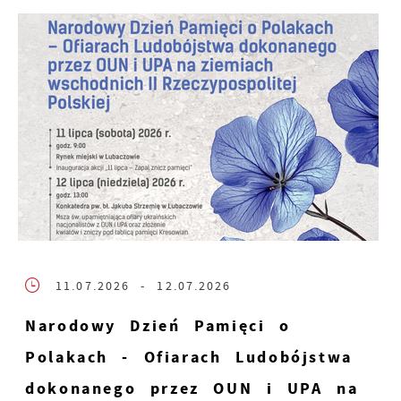
11.07.2026
- 12.07.2026
Narodowy Dzień Pamięci o
Polakach - Ofiarach Ludobójstwa
dokonanego przez OUN i UPA na