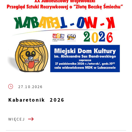
27.10.2026
Kabaretonik 2026
WIĘCEJ