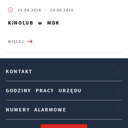
23.06.2026
- 24.06.2026
KINOLUB w MDK
WIĘCEJ
KONTAKT
GODZINY PRACY URZĘDU
NUMERY ALARMOWE