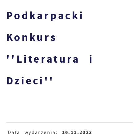
Podkarpacki
Konkurs
''Literatura i
Dzieci''
16.11.2023
Data wydarzenia: