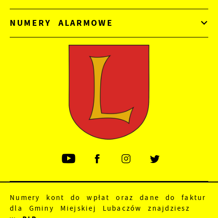
NUMERY ALARMOWE
Numery kont do wpłat oraz dane do faktur
dla Gminy Miejskiej Lubaczów znajdziesz