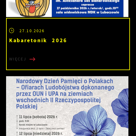
27.10.2026
Kabaretonik 2026
WIĘCEJ