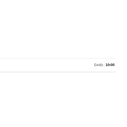
10:00
Godz.: