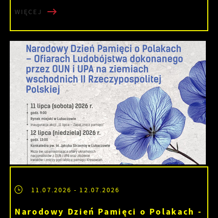
WIĘCEJ
11.07.2026
- 12.07.2026
Narodowy Dzień Pamięci o Polakach -