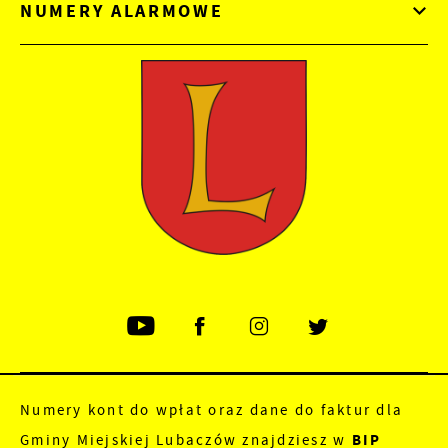
NUMERY ALARMOWE
Numery kont do wpłat oraz dane do faktur dla
Gminy Miejskiej Lubaczów znajdziesz w
BIP