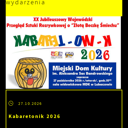
wydarzenia
27.10.2026
Kabaretonik 2026