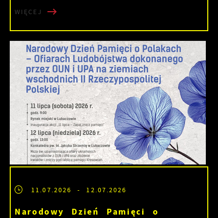
WIĘCEJ
11.07.2026
- 12.07.2026
Narodowy Dzień Pamięci o