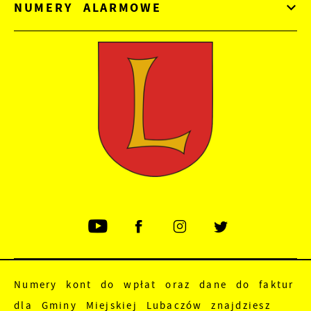
NUMERY ALARMOWE
Numery kont do wpłat oraz dane do faktur
dla Gminy Miejskiej Lubaczów znajdziesz