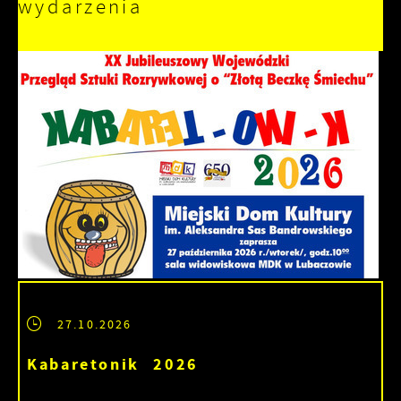
wydarzenia
27.10.2026
Kabaretonik 2026