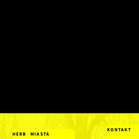
KONTAKT
HERB MIASTA