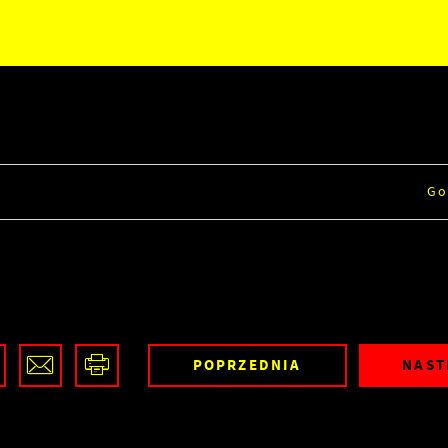
Go
POPRZEDNIA
NAST