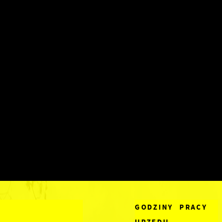
GODZINY PRACY