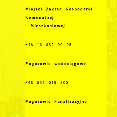
Miejski Zakład Gospodarki
Komunalnej
i Mieszkaniowej
+48 16 632 90 95
Pogotowie wodociągowe
+48 531 019 500
Pogotowie kanalizacyjne