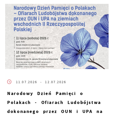
11.07.2026
- 12.07.2026
Narodowy Dzień Pamięci o
Polakach - Ofiarach Ludobójstwa
dokonanego przez OUN i UPA na