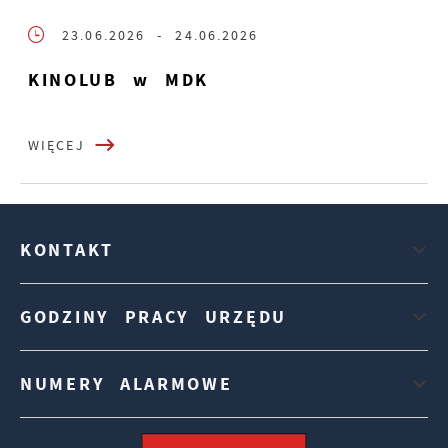
23.06.2026
- 24.06.2026
KINOLUB w MDK
WIĘCEJ
KONTAKT
GODZINY PRACY URZĘDU
NUMERY ALARMOWE