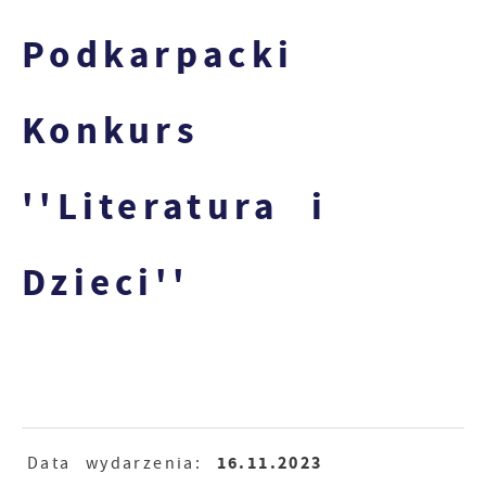
Podkarpacki
Konkurs
''Literatura i
Dzieci''
16.11.2023
Data wydarzenia: