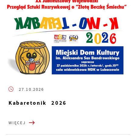
27.10.2026
Kabaretonik 2026
WIĘCEJ