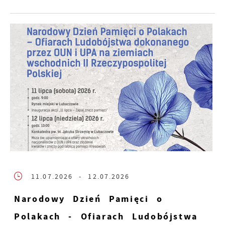
11.07.2026
- 12.07.2026
Narodowy Dzień Pamięci o
Polakach - Ofiarach Ludobójstwa