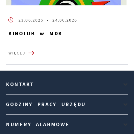
23.06.2026
- 24.06.2026
KINOLUB w MDK
WIĘCEJ
KONTAKT
GODZINY PRACY URZĘDU
NUMERY ALARMOWE