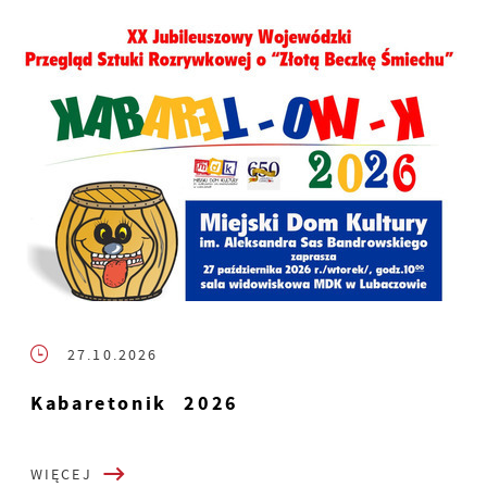
27.10.2026
Kabaretonik 2026
WIĘCEJ