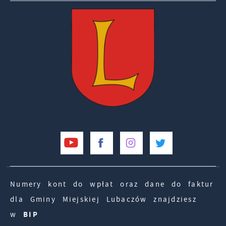
Numery kont do wpłat oraz dane do faktur
dla Gminy Miejskiej Lubaczów znajdziesz
w
BIP