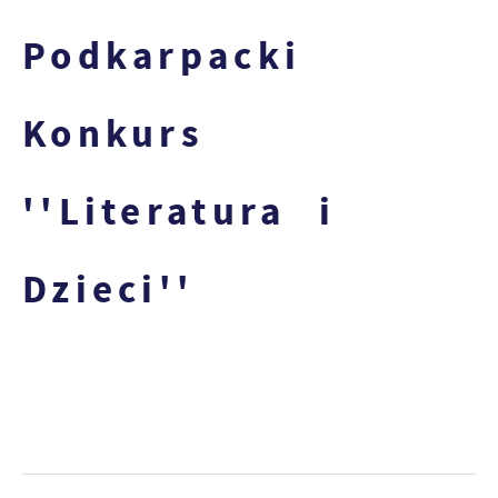
Podkarpacki
Konkurs
''Literatura i
Dzieci''