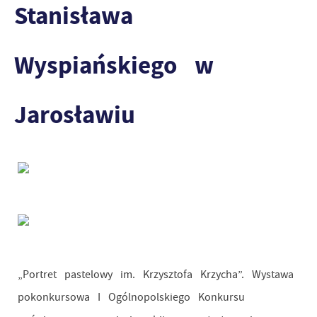
Stanisława
Wyspiańskiego w
Jarosławiu
„Portret pastelowy im. Krzysztofa Krzycha”. Wystawa
pokonkursowa I Ogólnopolskiego Konkursu