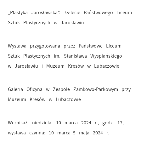
„Plastyka Jarosławska”. 75-lecie Państwowego Liceum
Sztuk Plastycznych w Jarosławiu
Wystawa przygotowana przez Państwowe Liceum
Sztuk Plastycznych im. Stanisława Wyspiańskiego
w Jarosławiu i Muzeum Kresów w Lubaczowie
Galeria Oficyna w Zespole Zamkowo-Parkowym przy
Muzeum Kresów w Lubaczowie
Wernisaż: niedziela, 10 marca 2024 r., godz. 17,
wystawa czynna: 10 marca–5 maja 2024 r.