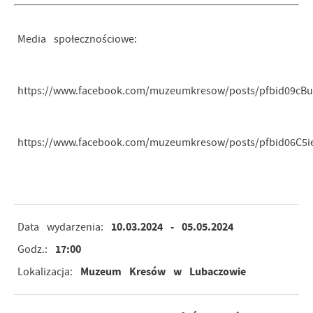
Media społecznościowe:
https://www.facebook.com/muzeumkresow/posts/pfbid09c
https://www.facebook.com/muzeumkresow/posts/pfbid06
10.03.2024
- 05.05.2024
Data wydarzenia:
17:00
Godz.:
Muzeum Kresów w Lubaczowie
Lokalizacja: