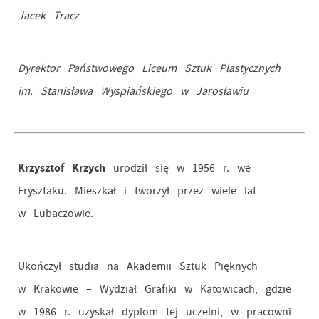
Jacek Tracz
Dyrektor Państwowego Liceum Sztuk Plastycznych
im. Stanisława Wyspiańskiego w Jarosławiu
Krzysztof Krzych
urodził się w 1956 r. we
Frysztaku. Mieszkał i tworzył przez wiele lat
w Lubaczowie.
Ukończył studia na Akademii Sztuk Pięknych
w Krakowie – Wydział Grafiki w Katowicach, gdzie
w 1986 r. uzyskał dyplom tej uczelni, w pracowni