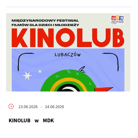
23.06.2026
- 24.06.2026
KINOLUB w MDK