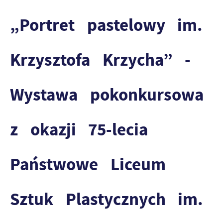
„Portret pastelowy im.
Krzysztofa Krzycha” -
Wystawa pokonkursowa
z okazji 75-lecia
Państwowe Liceum
Sztuk Plastycznych im.