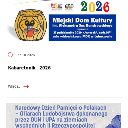
27.10.2026
Kabaretonik 2026
WIĘCEJ