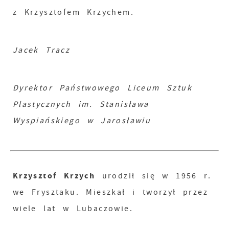
z Krzysztofem Krzychem.
Jacek Tracz
Dyrektor Państwowego Liceum Sztuk
Plastycznych im. Stanisława
Wyspiańskiego w Jarosławiu
Krzysztof Krzych
urodził się w 1956 r.
we Frysztaku. Mieszkał i tworzył przez
wiele lat w Lubaczowie.