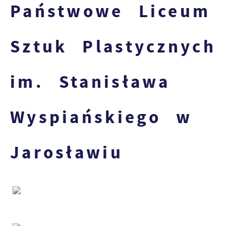
Państwowe Liceum
Sztuk Plastycznych
im. Stanisława
Wyspiańskiego w
Jarosławiu