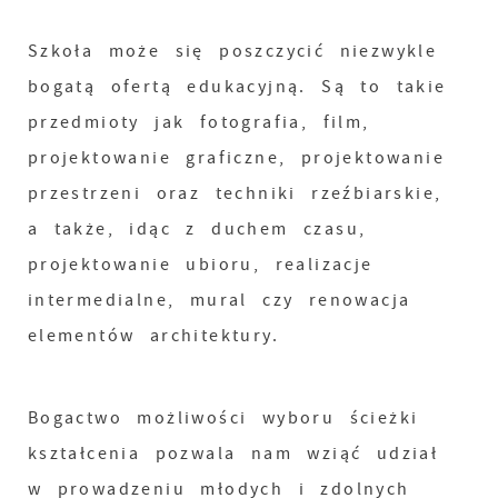
Szkoła może się poszczycić niezwykle
bogatą ofertą edukacyjną. Są to takie
przedmioty jak fotografia, film,
projektowanie graficzne, projektowanie
przestrzeni oraz techniki rzeźbiarskie,
a także, idąc z duchem czasu,
projektowanie ubioru, realizacje
intermedialne, mural czy renowacja
elementów architektury.
Bogactwo możliwości wyboru ścieżki
kształcenia pozwala nam wziąć udział
w prowadzeniu młodych i zdolnych