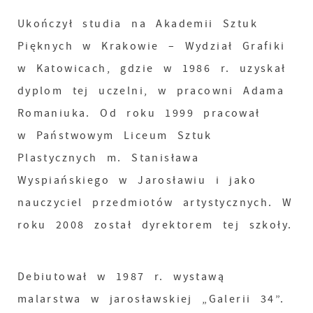
Ukończył studia na Akademii Sztuk
Pięknych w Krakowie – Wydział Grafiki
w Katowicach, gdzie w 1986 r. uzyskał
dyplom tej uczelni, w pracowni Adama
Romaniuka. Od roku 1999 pracował
w Państwowym Liceum Sztuk
Plastycznych m. Stanisława
Wyspiańskiego w Jarosławiu i jako
nauczyciel przedmiotów artystycznych. W
roku 2008 został dyrektorem tej szkoły.
Debiutował w 1987 r. wystawą
malarstwa w jarosławskiej „Galerii 34”.