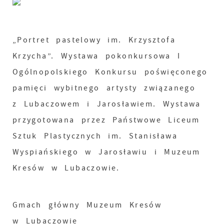
„Portret pastelowy im. Krzysztofa
Krzycha”. Wystawa pokonkursowa I
Ogólnopolskiego Konkursu poświęconego
pamięci wybitnego artysty związanego
z Lubaczowem i Jarosławiem. Wystawa
przygotowana przez Państwowe Liceum
Sztuk Plastycznych im. Stanisława
Wyspiańskiego w Jarosławiu i Muzeum
Kresów w Lubaczowie.
Gmach główny Muzeum Kresów
w Lubaczowie