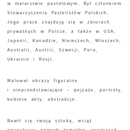
w malarstwie pastelowym. Był członkiem
Stowarzyszenia Pastelistów Polskich.
Jego prace znajdują się w zbiorach
prywatnych w Polsce, a także w USA,
Japonii, Kanadzie, Niemczech, Włoszech,
Australii, Austrii, Szwecji, Peru,
Ukrainie i Rosji.
Malował obrazy figuralne
i nieprzedstawiające – pejzaże, portrety,
kobiece akty, abstrakcje.
Bawił się swoją sztuką, wciąż