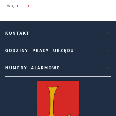
WIĘCEJ
KONTAKT
GODZINY PRACY URZĘDU
NUMERY ALARMOWE