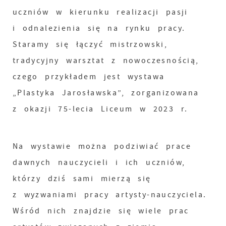
uczniów w kierunku realizacji pasji
i odnalezienia się na rynku pracy.
Staramy się łączyć mistrzowski,
tradycyjny warsztat z nowoczesnością,
czego przykładem jest wystawa
„Plastyka Jarosławska”, zorganizowana
z okazji 75-lecia Liceum w 2023 r.
Na wystawie można podziwiać prace
dawnych nauczycieli i ich uczniów,
którzy dziś sami mierzą się
z wyzwaniami pracy artysty-nauczyciela.
Wśród nich znajdzie się wiele prac