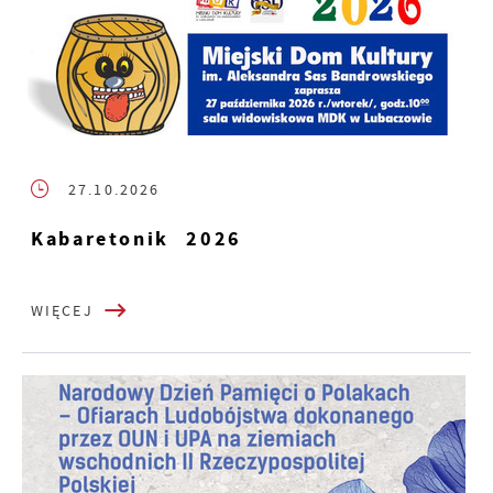
27.10.2026
Kabaretonik 2026
WIĘCEJ