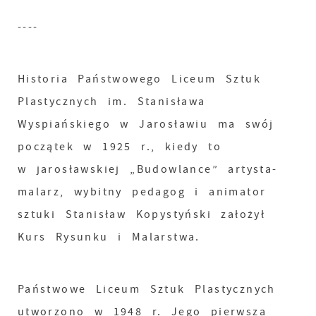
----
Historia Państwowego Liceum Sztuk
Plastycznych im. Stanisława
Wyspiańskiego w Jarosławiu ma swój
początek w 1925 r., kiedy to
w jarosławskiej „Budowlance” artysta-
malarz, wybitny pedagog i animator
sztuki Stanisław Kopystyński założył
Kurs Rysunku i Malarstwa.
Państwowe Liceum Sztuk Plastycznych
utworzono w 1948 r. Jego pierwsza