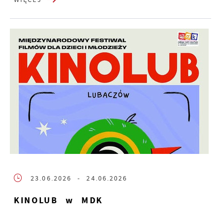
23.06.2026
- 24.06.2026
KINOLUB w MDK