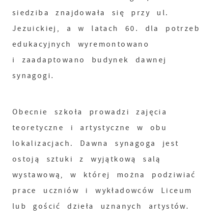
siedziba znajdowała się przy ul.
Jezuickiej, a w latach 60. dla potrzeb
edukacyjnych wyremontowano
i zaadaptowano budynek dawnej
synagogi.
Obecnie szkoła prowadzi zajęcia
teoretyczne i artystyczne w obu
lokalizacjach. Dawna synagoga jest
ostoją sztuki z wyjątkową salą
wystawową, w której można podziwiać
prace uczniów i wykładowców Liceum
lub gościć dzieła uznanych artystów.