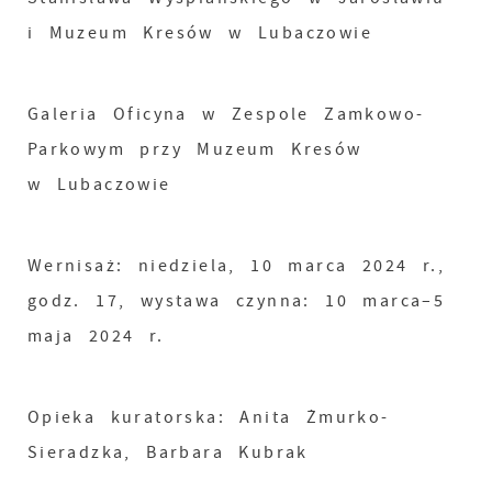
i Muzeum Kresów w Lubaczowie
Galeria Oficyna w Zespole Zamkowo-
Parkowym przy Muzeum Kresów
w Lubaczowie
Wernisaż: niedziela, 10 marca 2024 r.,
godz. 17, wystawa czynna: 10 marca–5
maja 2024 r.
Opieka kuratorska: Anita Żmurko-
Sieradzka, Barbara Kubrak