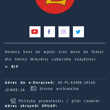
Numery kont do wpłat oraz dane do faktur
dla Gminy Miejskiej Lubaczów znajdziesz
w
BIP
Adres do e-Doręczeń:
AE:PL-83988-18165-
Strona archiwalna
JEWRE-18
Polityka prywatności / pliki cookies
Adres skrzynki EPUAP: