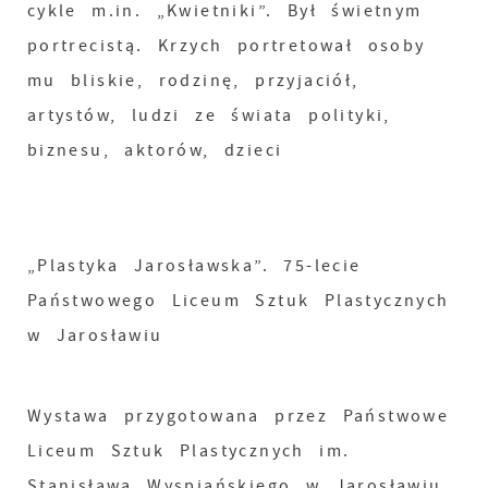
cykle m.in. „Kwietniki”. Był świetnym
portrecistą. Krzych portretował osoby
mu bliskie, rodzinę, przyjaciół,
artystów, ludzi ze świata polityki,
biznesu, aktorów, dzieci
„Plastyka Jarosławska”. 75-lecie
Państwowego Liceum Sztuk Plastycznych
w Jarosławiu
Wystawa przygotowana przez Państwowe
Liceum Sztuk Plastycznych im.
Stanisława Wyspiańskiego w Jarosławiu