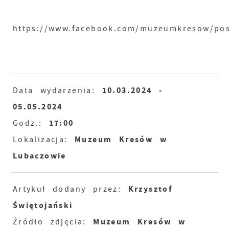
https://www.facebook.com/muzeumkresow/p
10.03.2024
-
Data wydarzenia:
05.05.2024
17:00
Godz.:
Muzeum Kresów w
Lokalizacja:
Lubaczowie
Krzysztof
Artykuł dodany przez:
Świętojański
Muzeum Kresów w
Źródło zdjęcia: