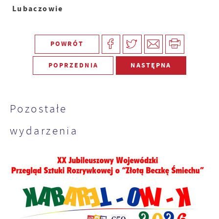
Lubaczowie
POWRÓT
POPRZEDNIA
NASTĘPNA
Pozostałe
wydarzenia