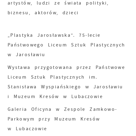
artystów, ludzi ze świata polityki,
biznesu, aktorów, dzieci
„Plastyka Jarosławska”. 75-lecie
Państwowego Liceum Sztuk Plastycznych
w Jarosławiu
Wystawa przygotowana przez Państwowe
Liceum Sztuk Plastycznych im.
Stanisława Wyspiańskiego w Jarosławiu
i Muzeum Kresów w Lubaczowie
Galeria Oficyna w Zespole Zamkowo-
Parkowym przy Muzeum Kresów
w Lubaczowie