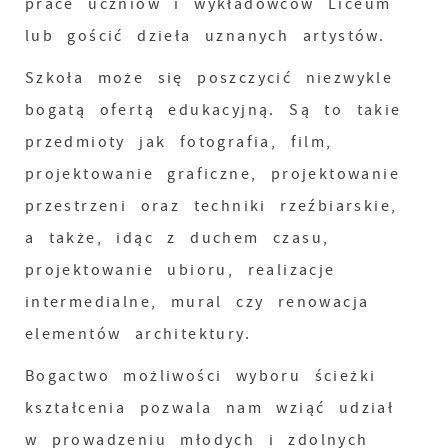
prace uczniów i wykładowców Liceum
lub gościć dzieła uznanych artystów.
Szkoła może się poszczycić niezwykle
bogatą ofertą edukacyjną. Są to takie
przedmioty jak fotografia, film,
projektowanie graficzne, projektowanie
przestrzeni oraz techniki rzeźbiarskie,
a także, idąc z duchem czasu,
projektowanie ubioru, realizacje
intermedialne, mural czy renowacja
elementów architektury.
Bogactwo możliwości wyboru ścieżki
kształcenia pozwala nam wziąć udział
w prowadzeniu młodych i zdolnych