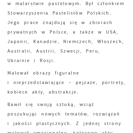
w malarstwie pastelowym. Był członkiem
Stowarzyszenia Pastelistów Polskich.
Jego prace znajdują się w zbiorach
prywatnych w Polsce, a także w USA,
Japonii, Kanadzie, Niemczech, Włoszech,
Australii, Austrii, Szwecji, Peru,
Ukrainie i Rosji.
Malował obrazy figuralne
i nieprzedstawiające – pejzaże, portrety,
kobiece akty, abstrakcje.
Bawił się swoją sztuką, wciąż
poszukując nowych tematów, rozwiązań
i jakości plastycznych. Z jednej strony