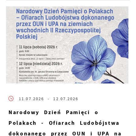
11.07.2026
- 12.07.2026
Narodowy Dzień Pamięci o
Polakach - Ofiarach Ludobójstwa
dokonanego przez OUN i UPA na