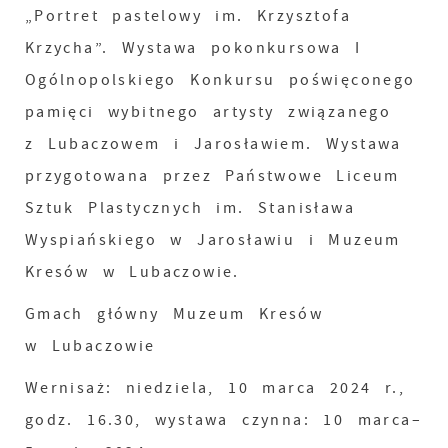
„Portret pastelowy im. Krzysztofa
Krzycha”. Wystawa pokonkursowa I
Ogólnopolskiego Konkursu poświęconego
pamięci wybitnego artysty związanego
z Lubaczowem i Jarosławiem. Wystawa
przygotowana przez Państwowe Liceum
Sztuk Plastycznych im. Stanisława
Wyspiańskiego w Jarosławiu i Muzeum
Kresów w Lubaczowie.
Gmach główny Muzeum Kresów
w Lubaczowie
Wernisaż: niedziela, 10 marca 2024 r.,
godz. 16.30, wystawa czynna: 10 marca–