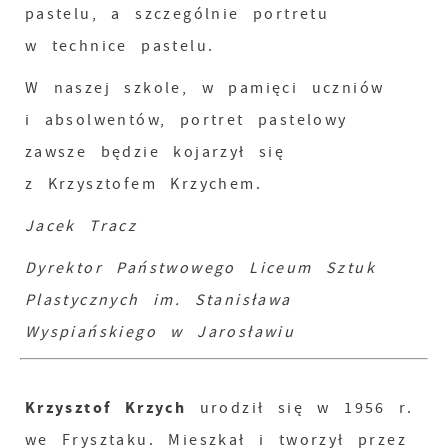
pastelu, a szczególnie portretu
w technice pastelu.
W naszej szkole, w pamięci uczniów
i absolwentów, portret pastelowy
zawsze będzie kojarzył się
z Krzysztofem Krzychem.
Jacek Tracz
Dyrektor Państwowego Liceum Sztuk
Plastycznych im. Stanisława
Wyspiańskiego w Jarosławiu
Krzysztof Krzych
urodził się w 1956 r.
we Frysztaku. Mieszkał i tworzył przez