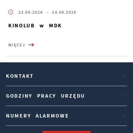
23.06.2026
- 24.06.2026
KINOLUB w MDK
WIĘCEJ
KONTAKT
GODZINY PRACY URZĘDU
NUMERY ALARMOWE