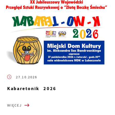
27.10.2026
Kabaretonik 2026
WIĘCEJ