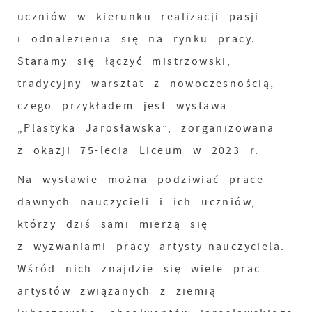
uczniów w kierunku realizacji pasji
i odnalezienia się na rynku pracy.
Staramy się łączyć mistrzowski,
tradycyjny warsztat z nowoczesnością,
czego przykładem jest wystawa
„Plastyka Jarosławska”, zorganizowana
z okazji 75-lecia Liceum w 2023 r.
Na wystawie można podziwiać prace
dawnych nauczycieli i ich uczniów,
którzy dziś sami mierzą się
z wyzwaniami pracy artysty-nauczyciela.
Wśród nich znajdzie się wiele prac
artystów związanych z ziemią