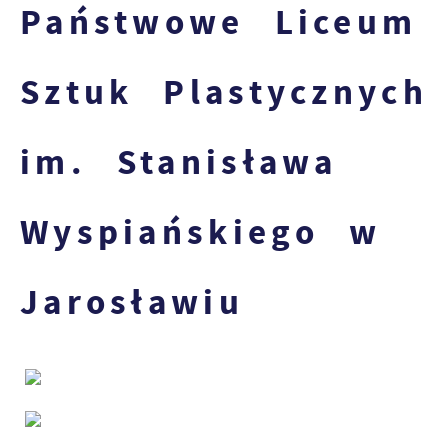
Państwowe Liceum
Sztuk Plastycznych
im. Stanisława
Wyspiańskiego w
Jarosławiu