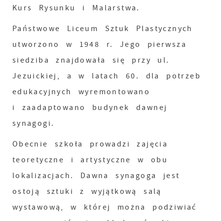
Kurs Rysunku i Malarstwa.
Państwowe Liceum Sztuk Plastycznych
utworzono w 1948 r. Jego pierwsza
siedziba znajdowała się przy ul.
Jezuickiej, a w latach 60. dla potrzeb
edukacyjnych wyremontowano
i zaadaptowano budynek dawnej
synagogi.
Obecnie szkoła prowadzi zajęcia
teoretyczne i artystyczne w obu
lokalizacjach. Dawna synagoga jest
ostoją sztuki z wyjątkową salą
wystawową, w której można podziwiać