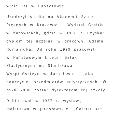
wiele lat w Lubaczowie.
Ukończył studia na Akademii Sztuk
Pięknych w Krakowie – Wydział Grafiki
w Katowicach, gdzie w 1986 r. uzyskał
dyplom tej uczelni, w pracowni Adama
Romaniuka. Od roku 1999 pracował
w Państwowym Liceum Sztuk
Plastycznych m. Stanisława
Wyspiańskiego w Jarosławiu i jako
nauczyciel przedmiotów artystycznych. W
roku 2008 został dyrektorem tej szkoły.
Debiutował w 1987 r. wystawą
malarstwa w jarosławskiej „Galerii 34”.