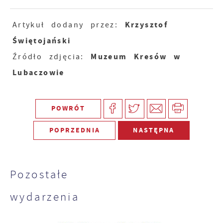
Krzysztof
Artykuł dodany przez:
Świętojański
Muzeum Kresów w
Źródło zdjęcia:
Lubaczowie
POWRÓT
POPRZEDNIA
NASTĘPNA
Pozostałe
wydarzenia