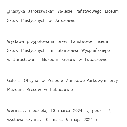
„Plastyka Jarosławska”. 75-lecie Państwowego Liceum
Sztuk Plastycznych w Jarosławiu
Wystawa przygotowana przez Państwowe Liceum
Sztuk Plastycznych im. Stanisława Wyspiańskiego
w Jarosławiu i Muzeum Kresów w Lubaczowie
Galeria Oficyna w Zespole Zamkowo-Parkowym przy
Muzeum Kresów w Lubaczowie
Wernisaż: niedziela, 10 marca 2024 r., godz. 17,
wystawa czynna: 10 marca–5 maja 2024 r.