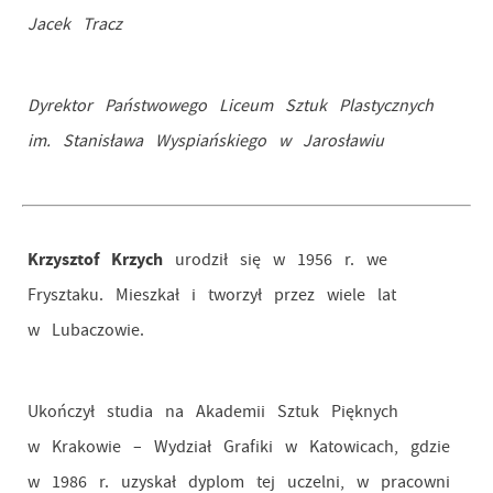
Jacek Tracz
Dyrektor Państwowego Liceum Sztuk Plastycznych
im. Stanisława Wyspiańskiego w Jarosławiu
Krzysztof Krzych
urodził się w 1956 r. we
Frysztaku. Mieszkał i tworzył przez wiele lat
w Lubaczowie.
Ukończył studia na Akademii Sztuk Pięknych
w Krakowie – Wydział Grafiki w Katowicach, gdzie
w 1986 r. uzyskał dyplom tej uczelni, w pracowni