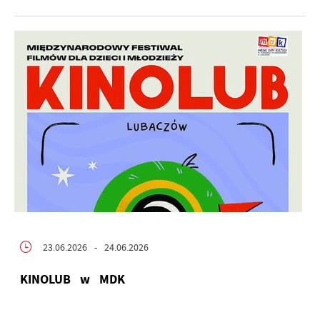
23.06.2026
- 24.06.2026
KINOLUB w MDK