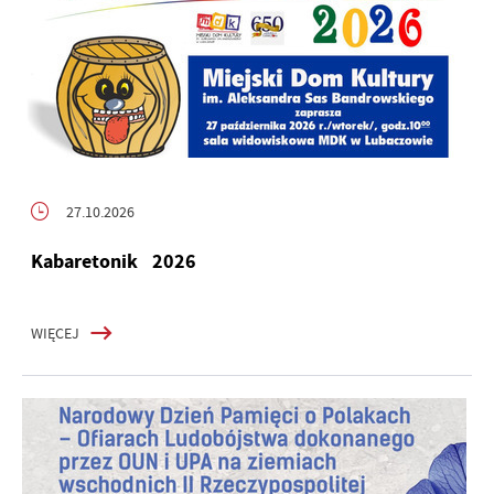
27.10.2026
Kabaretonik 2026
WIĘCEJ