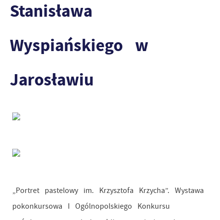
Stanisława
Wyspiańskiego w
Jarosławiu
„Portret pastelowy im. Krzysztofa Krzycha”. Wystawa
pokonkursowa I Ogólnopolskiego Konkursu