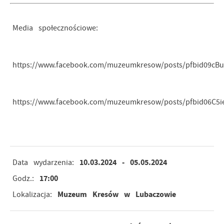
Media społecznościowe:
https://www.facebook.com/muzeumkresow/posts/pfbid09c
https://www.facebook.com/muzeumkresow/posts/pfbid06
10.03.2024
- 05.05.2024
Data wydarzenia:
17:00
Godz.:
Muzeum Kresów w Lubaczowie
Lokalizacja: