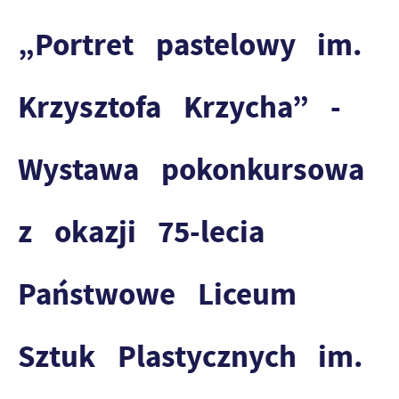
„Portret pastelowy im.
Krzysztofa Krzycha” -
Wystawa pokonkursowa
z okazji 75-lecia
Państwowe Liceum
Sztuk Plastycznych im.