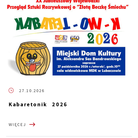
27.10.2026
Kabaretonik 2026
WIĘCEJ