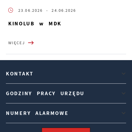
23.06.2026
- 24.06.2026
KINOLUB w MDK
WIĘCEJ
KONTAKT
GODZINY PRACY URZĘDU
NUMERY ALARMOWE