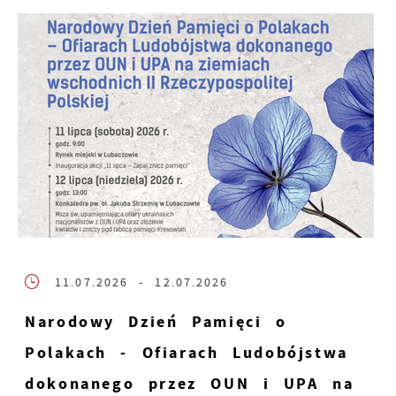
11.07.2026
- 12.07.2026
Narodowy Dzień Pamięci o
Polakach - Ofiarach Ludobójstwa
dokonanego przez OUN i UPA na