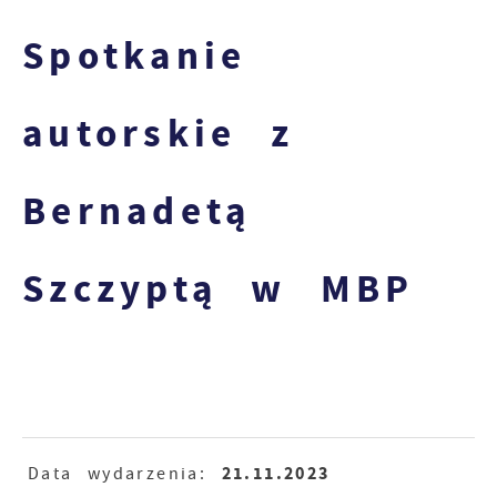
Spotkanie
autorskie z
Bernadetą
Szczyptą w MBP
21.11.2023
Data wydarzenia: