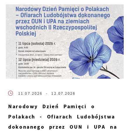
11.07.2026
- 12.07.2026
Narodowy Dzień Pamięci o
Polakach - Ofiarach Ludobójstwa
dokonanego przez OUN i UPA na