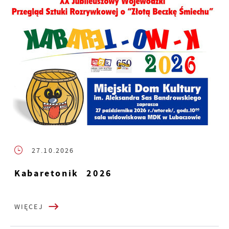
27.10.2026
Kabaretonik 2026
WIĘCEJ