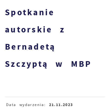
Spotkanie
autorskie z
Bernadetą
Szczyptą w MBP
21.11.2023
Data wydarzenia: