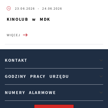
23.06.2026
- 24.06.2026
KINOLUB w MDK
WIĘCEJ
KONTAKT
GODZINY PRACY URZĘDU
NUMERY ALARMOWE