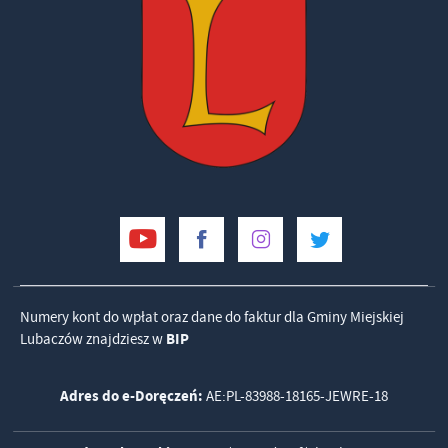
Numery kont do wpłat oraz dane do faktur dla Gminy Miejskiej
Lubaczów znajdziesz w
BIP
Adres do e-Doręczeń:
AE:PL-83988-18165-JEWRE-18