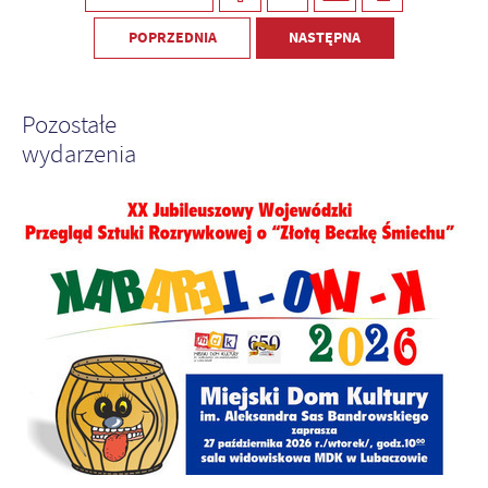
POPRZEDNIA
NASTĘPNA
Pozostałe
wydarzenia