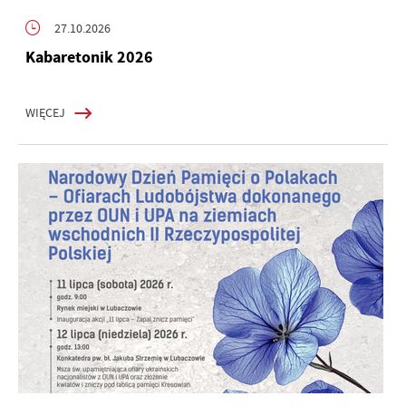
27.10.2026
Kabaretonik 2026
WIĘCEJ