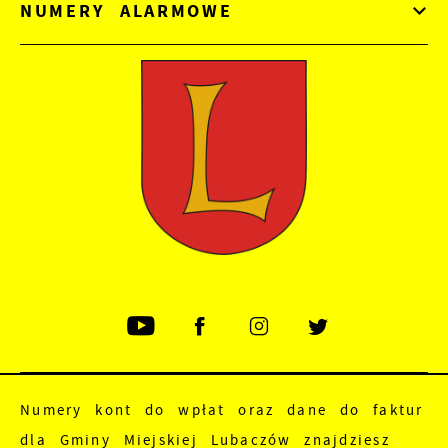
NUMERY ALARMOWE
Numery kont do wpłat oraz dane do faktur
dla Gminy Miejskiej Lubaczów znajdziesz