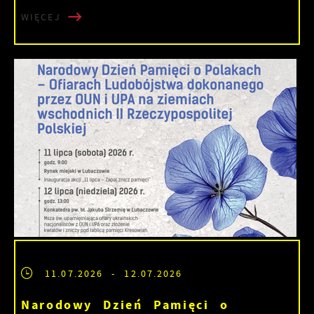
WIĘCEJ
11.07.2026
- 12.07.2026
Narodowy Dzień Pamięci o