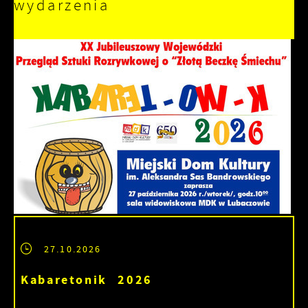
wydarzenia
27.10.2026
Kabaretonik 2026