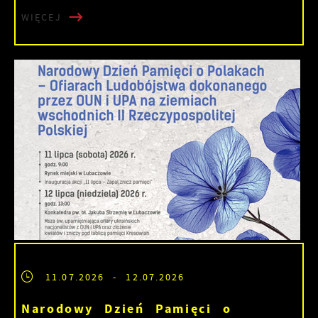
WIĘCEJ
11.07.2026
- 12.07.2026
Narodowy Dzień Pamięci o