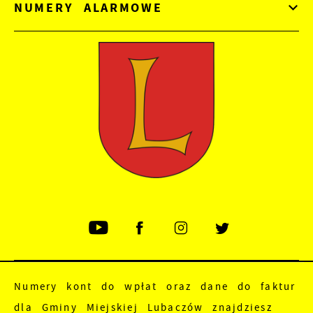
NUMERY ALARMOWE
Numery kont do wpłat oraz dane do faktur
dla Gminy Miejskiej Lubaczów znajdziesz