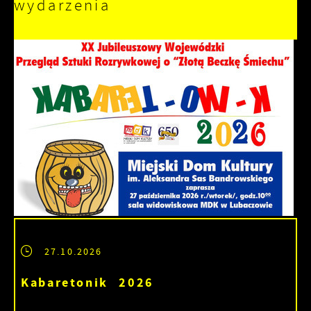
wydarzenia
27.10.2026
Kabaretonik 2026