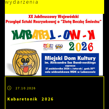
wydarzenia
27.10.2026
Kabaretonik 2026