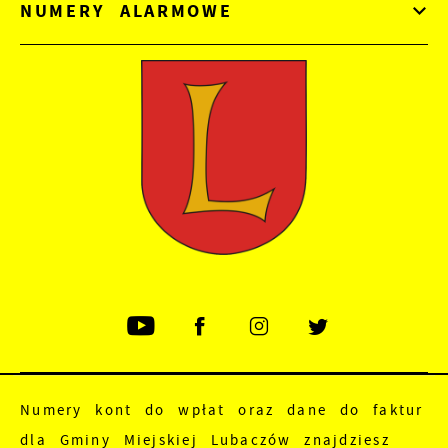
NUMERY ALARMOWE
Numery kont do wpłat oraz dane do faktur
dla Gminy Miejskiej Lubaczów znajdziesz