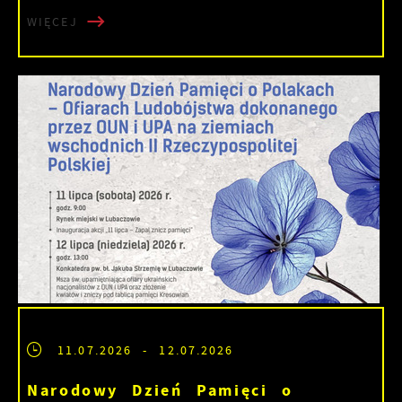
WIĘCEJ
11.07.2026
- 12.07.2026
Narodowy Dzień Pamięci o