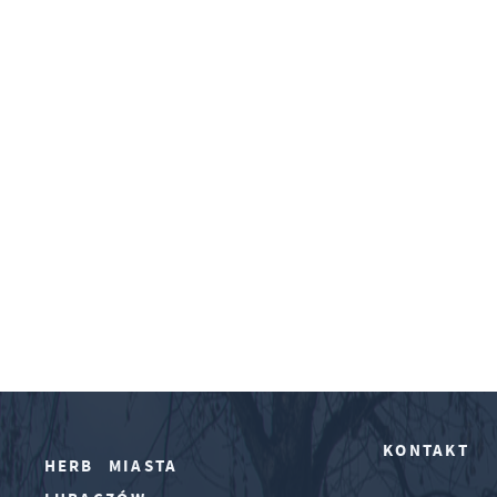
KONTAKT
HERB MIASTA