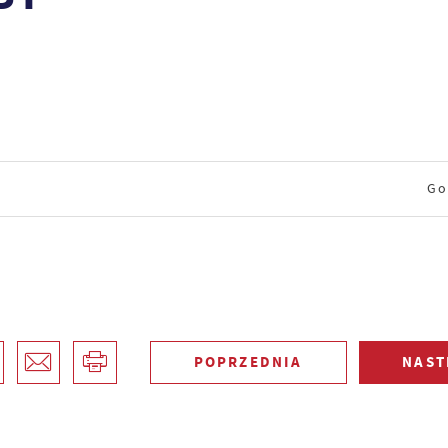
Go
POPRZEDNIA
NAST