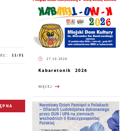
11:31
dz.:
27.10.2026
Kabaretonik 2026
WIĘCEJ
ĘPNA