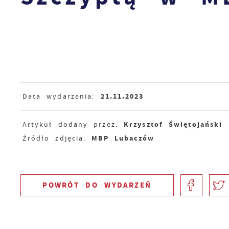
21.11.2023
Data wydarzenia:
Krzysztof Świętojański
Artykuł dodany przez:
MBP Lubaczów
Źródło zdjęcia:
POWRÓT
DO WYDARZEŃ