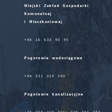
Miejski Zakład Gospodarki
Komunalnej
i Mieszkaniowej
+48 16 632 90 95
Pogotowie wodociągowe
+48 531 019 500
Pogotowie kanalizacyjne