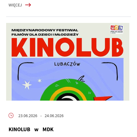
WIĘCEJ
23.06.2026
- 24.06.2026
KINOLUB w MDK