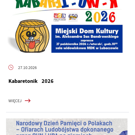
27.10.2026
Kabaretonik 2026
WIĘCEJ