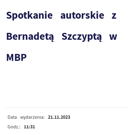
Spotkanie autorskie z
Bernadetą Szczyptą w
MBP
21.11.2023
Data wydarzenia:
11:31
Godz.: