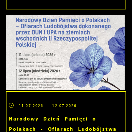
11.07.2026
- 12.07.2026
Narodowy Dzień Pamięci o
Polakach - Ofiarach Ludobójstwa