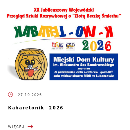
27.10.2026
Kabaretonik 2026
WIĘCEJ