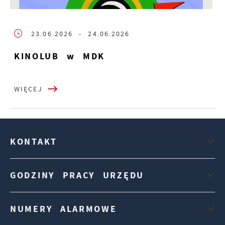
23.06.2026
- 24.06.2026
KINOLUB w MDK
WIĘCEJ
KONTAKT
GODZINY PRACY URZĘDU
NUMERY ALARMOWE