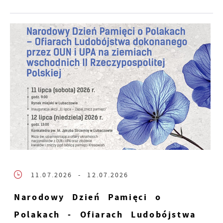
11.07.2026
- 12.07.2026
Narodowy Dzień Pamięci o
Polakach - Ofiarach Ludobójstwa