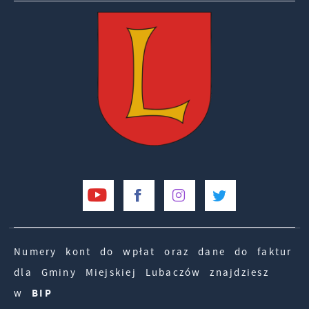
Numery kont do wpłat oraz dane do faktur
dla Gminy Miejskiej Lubaczów znajdziesz
w
BIP