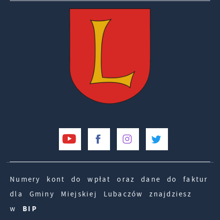
Numery kont do wpłat oraz dane do faktur
dla Gminy Miejskiej Lubaczów znajdziesz
w
BIP