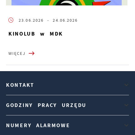
23.06.2026
- 24.06.2026
KINOLUB w MDK
WIĘCEJ
KONTAKT
GODZINY PRACY URZĘDU
NUMERY ALARMOWE