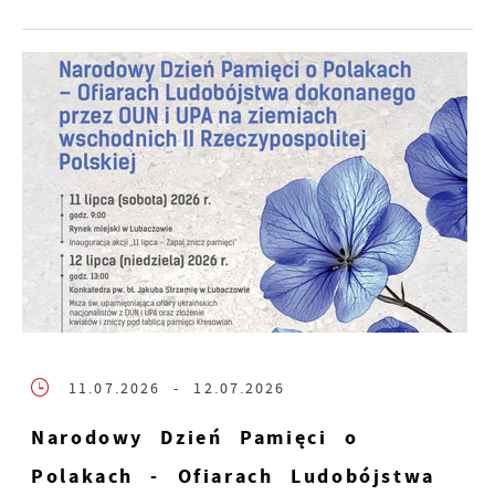
11.07.2026
- 12.07.2026
Narodowy Dzień Pamięci o
Polakach - Ofiarach Ludobójstwa