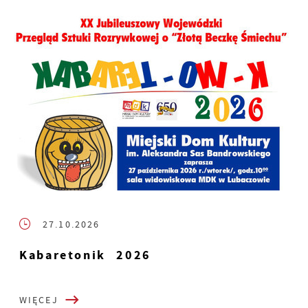
27.10.2026
Kabaretonik 2026
WIĘCEJ