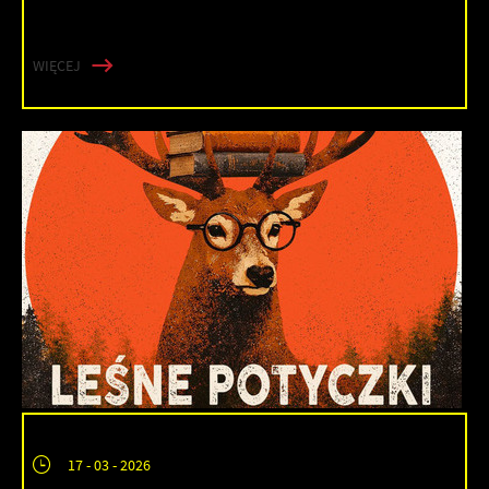
WIĘCEJ
17 - 03 - 2026