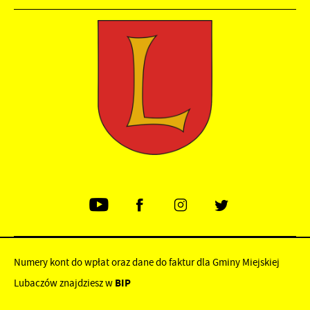
Numery kont do wpłat oraz dane do faktur dla Gminy Miejskiej
Lubaczów znajdziesz w
BIP