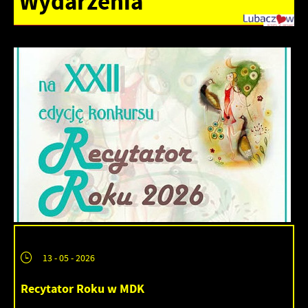
Wydarzenia
13 - 05 - 2026
Recytator Roku w MDK