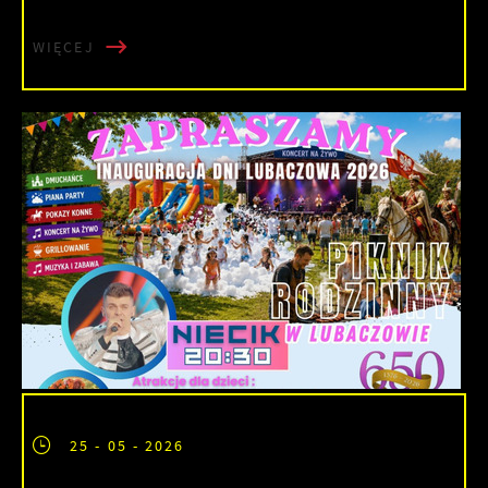
WIĘCEJ
25 - 05 - 2026