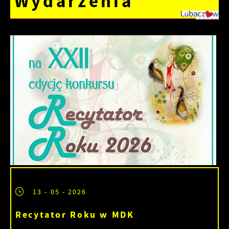
Wydarzenia
13 - 05 - 2026
Recytator Roku w MDK