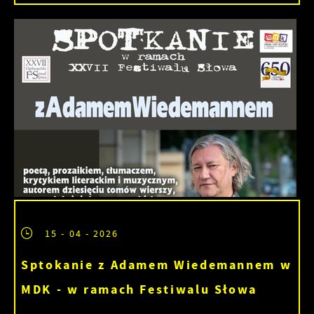
15 - 04 - 2026
Sptokanie z Adamem Wiedemannem w
MDK - w ramach Festiwalu Słowa