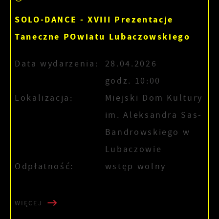
SOLO-DANCE - XVIII Prezentacje
Taneczne POwiatu Lubaczowskiego
Data wydarzenia:
28.04.2026
godz. 10:00
Lokalizacja:
Miejski Dom Kultury
im. Aleksandra Sas-
Bandrowskiego w
Lubaczowie
Odpłatność:
wstęp wolny
WIĘCEJ