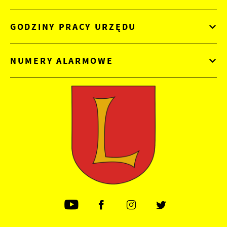
GODZINY PRACY URZĘDU
NUMERY ALARMOWE