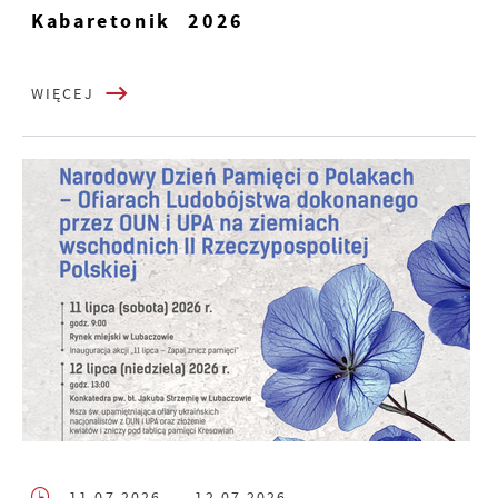
Kabaretonik 2026
WIĘCEJ
11.07.2026
- 12.07.2026