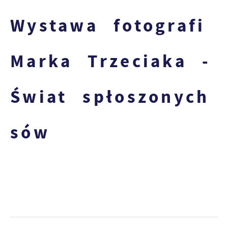
Wystawa fotografi
Marka Trzeciaka -
Świat spłoszonych
sów