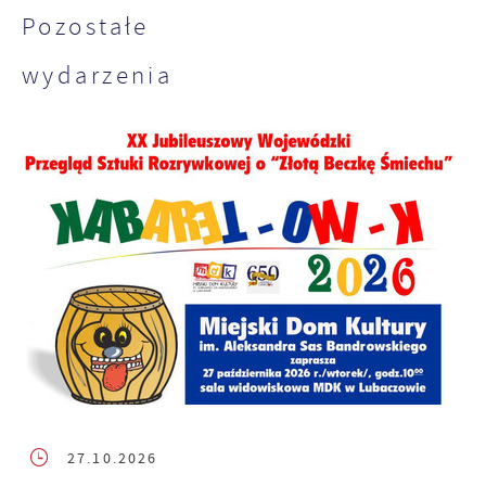
Pozostałe
wydarzenia
27.10.2026