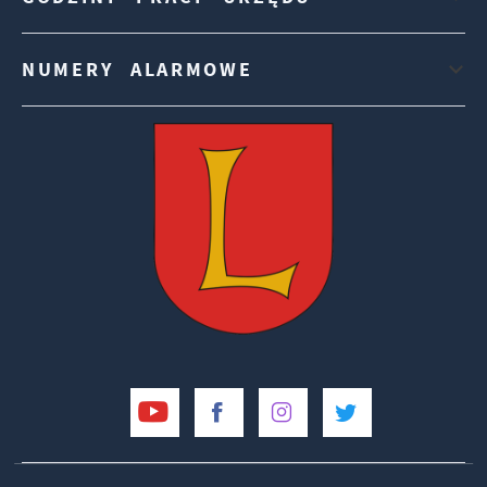
NUMERY ALARMOWE