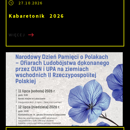
27.10.2026
Kabaretonik 2026
WIĘCEJ