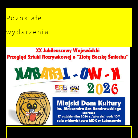
Pozostałe
wydarzenia