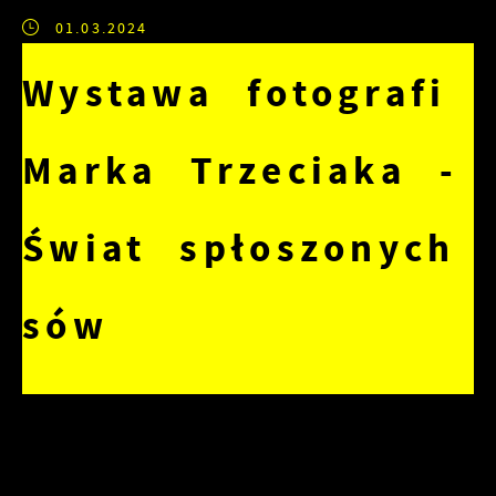
01.03.2024
Wystawa fotografi
Marka Trzeciaka -
Świat spłoszonych
sów