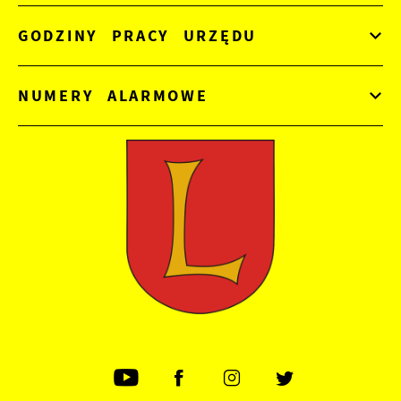
GODZINY PRACY URZĘDU
NUMERY ALARMOWE