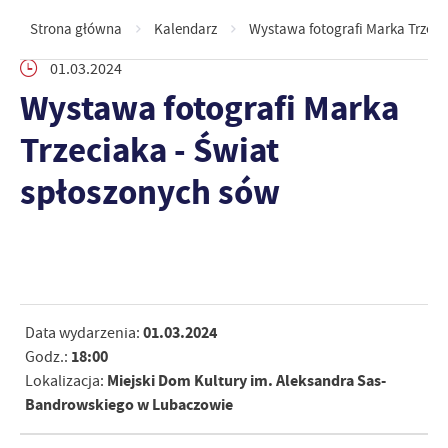
Strona główna
Kalendarz
Wystawa fotografi Marka Trzeci
01.03.2024
Wystawa fotografi Marka
Trzeciaka - Świat
spłoszonych sów
01.03.2024
Data wydarzenia:
18:00
Godz.:
Miejski Dom Kultury im. Aleksandra Sas-
Lokalizacja:
Bandrowskiego w Lubaczowie