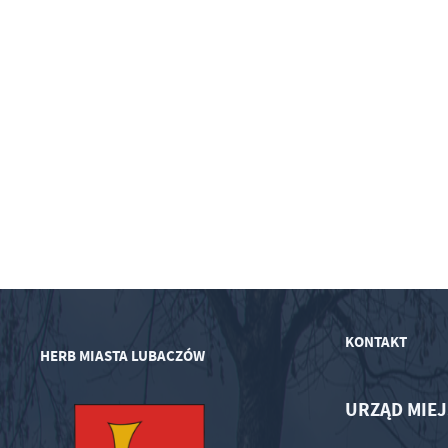
KONTAKT
HERB MIASTA LUBACZÓW
URZĄD MIEJ