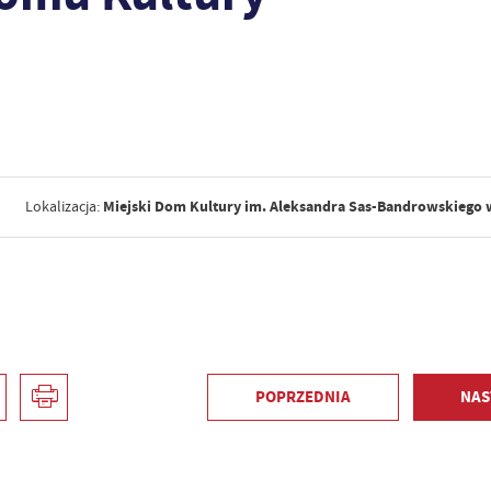
Miejski Dom Kultury im. Aleksandra Sas-Bandrowskiego
Lokalizacja:
POPRZEDNIA
NAS