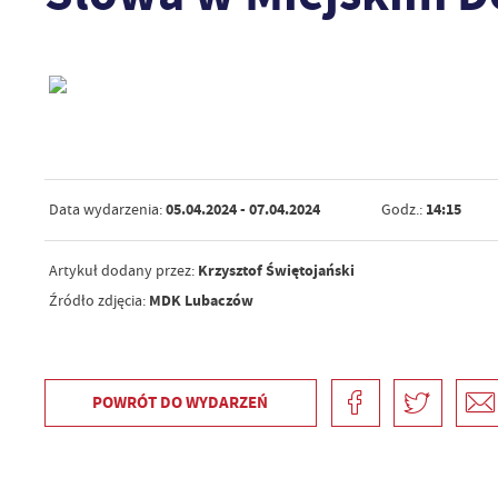
05.04.2024
- 07.04.2024
14:15
Data wydarzenia:
Godz.:
Krzysztof Świętojański
Artykuł dodany przez:
MDK Lubaczów
Źródło zdjęcia:
POWRÓT
DO WYDARZEŃ