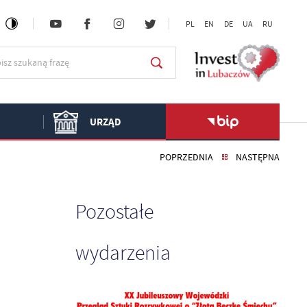
PL
EN
DE
UA
RU
URZĄD
POPRZEDNIA
NASTĘPNA
Pozostałe
wydarzenia