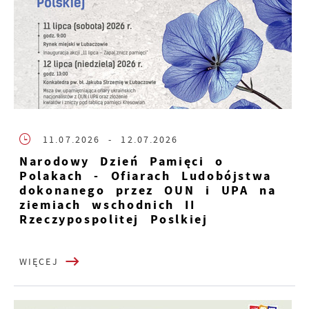
11.07.2026
- 12.07.2026
Narodowy Dzień Pamięci o
Polakach - Ofiarach Ludobójstwa
dokonanego przez OUN i UPA na
ziemiach wschodnich II
Rzeczypospolitej Poslkiej
WIĘCEJ