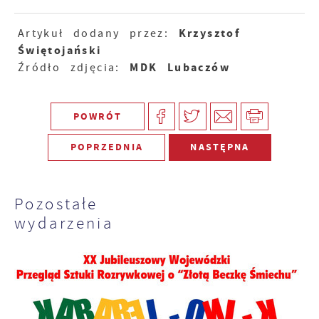
Krzysztof
Artykuł dodany przez:
Świętojański
MDK Lubaczów
Źródło zdjęcia:
POWRÓT
POPRZEDNIA
NASTĘPNA
Pozostałe
wydarzenia