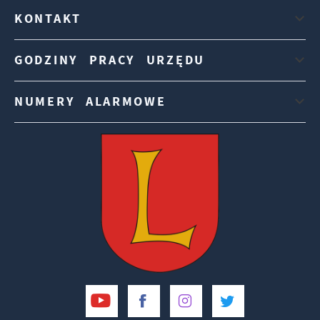
KONTAKT
GODZINY PRACY URZĘDU
NUMERY ALARMOWE