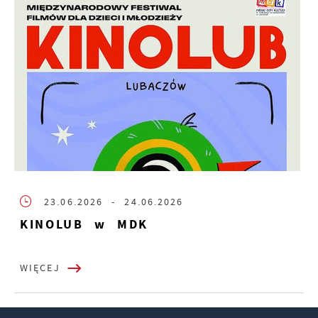
23.06.2026
- 24.06.2026
KINOLUB w MDK
WIĘCEJ