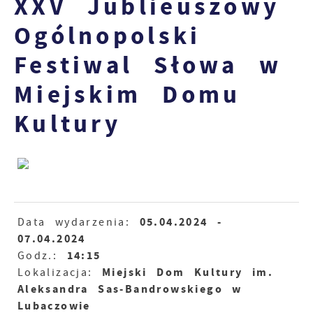
XXV Jublieuszowy
Ogólnopolski
Festiwal Słowa w
Miejskim Domu
Kultury
05.04.2024
-
Data wydarzenia:
07.04.2024
14:15
Godz.:
Miejski Dom Kultury im.
Lokalizacja:
Aleksandra Sas-Bandrowskiego w
Lubaczowie