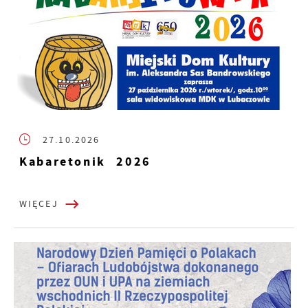
27.10.2026
Kabaretonik 2026
WIĘCEJ