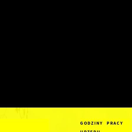
GODZINY PRACY