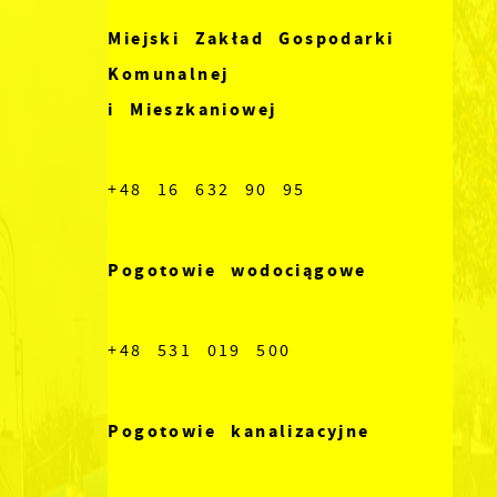
Miejski Zakład Gospodarki
Komunalnej
i Mieszkaniowej
+48 16 632 90 95
Pogotowie wodociągowe
+48 531 019 500
Pogotowie kanalizacyjne