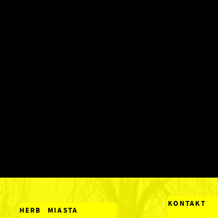
KONTAKT
HERB MIASTA