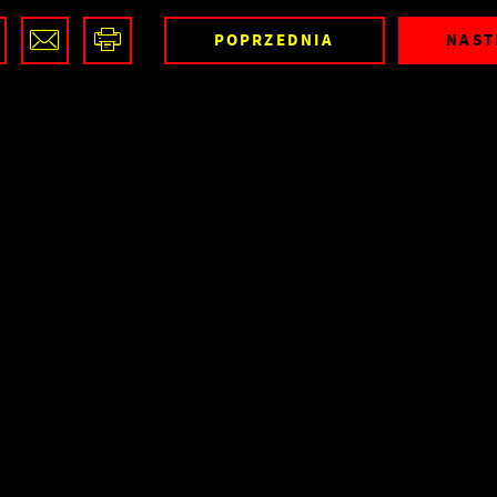
POPRZEDNIA
NAST