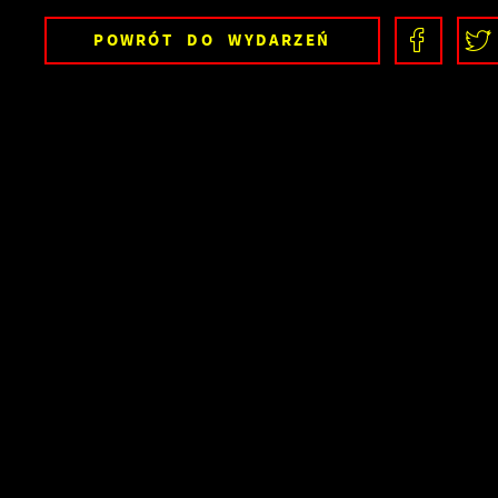
POWRÓT
DO WYDARZEŃ