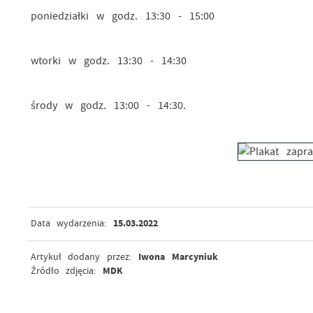
poniedziałki w godz. 13:30 - 15:00
wtorki w godz. 13:30 - 14:30
środy w godz. 13:00 - 14:30.
15.03.2022
Data wydarzenia:
Iwona Marcyniuk
Artykuł dodany przez:
MDK
Źródło zdjęcia: