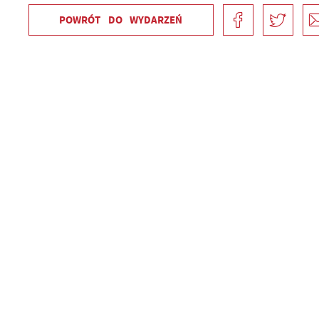
POWRÓT
DO WYDARZEŃ