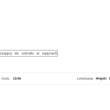
13:30
Miejski
Godz.:
Lokalizacja: