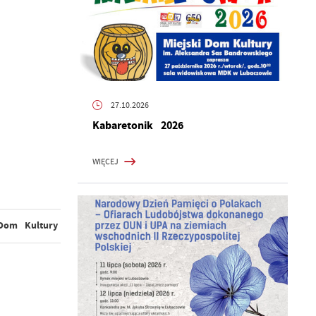
27.10.2026
Kabaretonik 2026
WIĘCEJ
 Dom Kultury