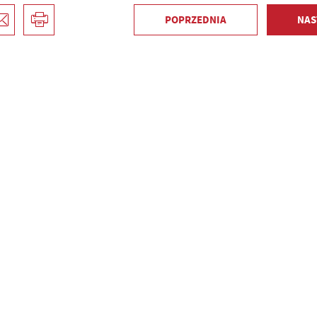
POPRZEDNIA
NAS