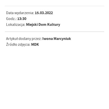
15.03.2022
Data wydarzenia:
13:30
Godz.:
Miejski Dom Kultury
Lokalizacja:
Iwona Marcyniuk
Artykuł dodany przez:
MDK
Źródło zdjęcia: