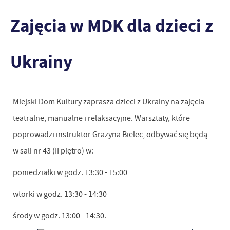
Zajęcia w MDK dla dzieci z
Ukrainy
Miejski Dom Kultury zaprasza dzieci z Ukrainy na zajęcia
teatralne, manualne i relaksacyjne. Warsztaty, które
poprowadzi instruktor Grażyna Bielec, odbywać się będą
w sali nr 43 (II piętro) w:
poniedziałki w godz. 13:30 - 15:00
wtorki w godz. 13:30 - 14:30
środy w godz. 13:00 - 14:30.