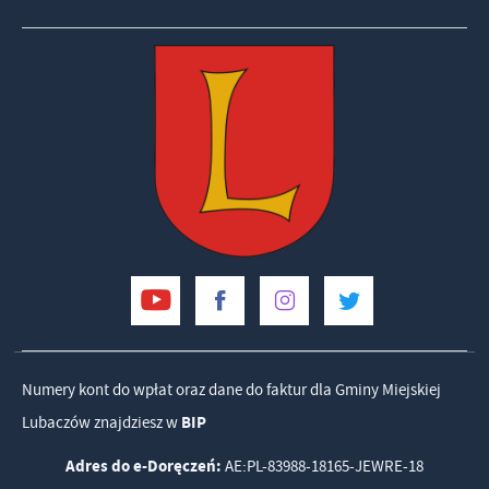
Numery kont do wpłat oraz dane do faktur dla Gminy Miejskiej
Lubaczów znajdziesz w
BIP
Adres do e-Doręczeń:
AE:PL-83988-18165-JEWRE-18