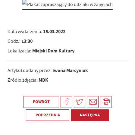
15.03.2022
Data wydarzenia:
13:30
Godz.:
Miejski Dom Kultury
Lokalizacja:
Iwona Marcyniuk
Artykuł dodany przez:
MDK
Źródło zdjęcia:
POWRÓT
POPRZEDNIA
NASTĘPNA