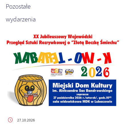
Pozostałe
wydarzenia
27.10.2026