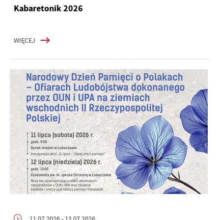
Kabaretonik 2026
WIĘCEJ
11.07.2026
- 12.07.2026