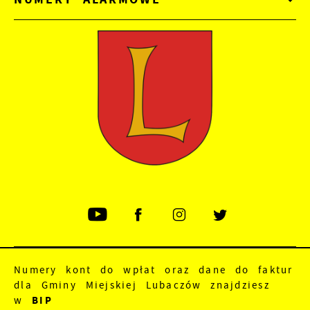
Numery kont do wpłat oraz dane do faktur
dla Gminy Miejskiej Lubaczów znajdziesz
w
BIP