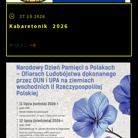
27.10.2026
Kabaretonik 2026
WIĘCEJ