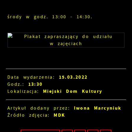
środy w godz. 13:00 - 14:30.
15.03.2022
Data wydarzenia:
13:30
Godz.:
Miejski Dom Kultury
Lokalizacja:
Iwona Marcyniuk
Artykuł dodany przez:
MDK
Źródło zdjęcia: