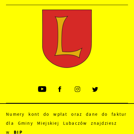
Numery kont do wpłat oraz dane do faktur
dla Gminy Miejskiej Lubaczów znajdziesz
w
BIP