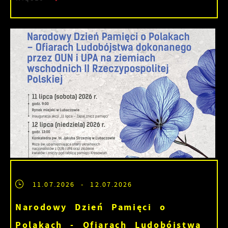
11.07.2026
- 12.07.2026
Narodowy Dzień Pamięci o
Polakach - Ofiarach Ludobójstwa