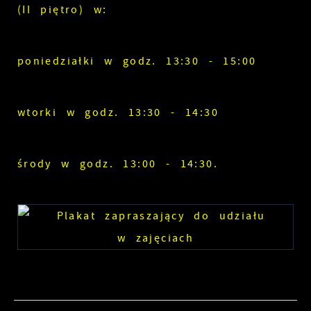
(II piętro) w:
poniedziałki w godz. 13:30 - 15:00
wtorki w godz. 13:30 - 14:30
środy w godz. 13:00 - 14:30.