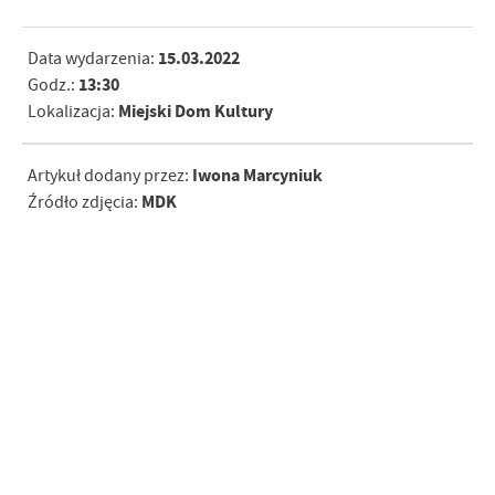
15.03.2022
Data wydarzenia:
13:30
Godz.:
Miejski Dom Kultury
Lokalizacja:
Iwona Marcyniuk
Artykuł dodany przez:
MDK
Źródło zdjęcia: