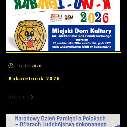
27.10.2026
Kabaretonik 2026
WIĘCEJ