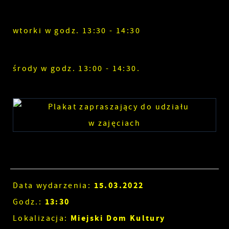
wtorki w godz. 13:30 - 14:30
środy w godz. 13:00 - 14:30.
15.03.2022
Data wydarzenia:
13:30
Godz.:
Miejski Dom Kultury
Lokalizacja: