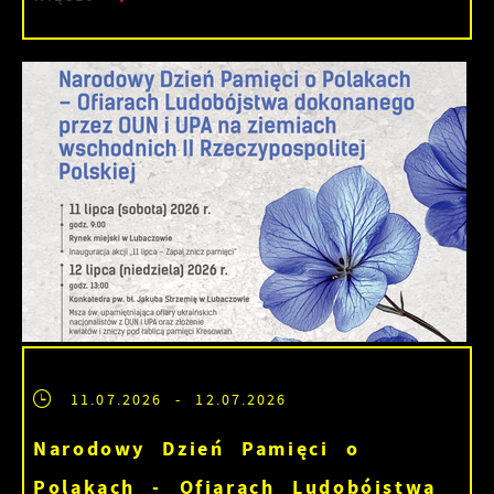
11.07.2026
- 12.07.2026
Narodowy Dzień Pamięci o
Polakach - Ofiarach Ludobójstwa