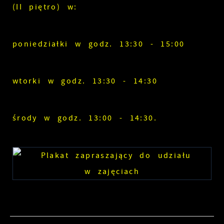
(II piętro) w:
poniedziałki w godz. 13:30 - 15:00
wtorki w godz. 13:30 - 14:30
środy w godz. 13:00 - 14:30.