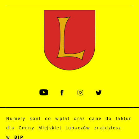
Numery kont do wpłat oraz dane do faktur
dla Gminy Miejskiej Lubaczów znajdziesz
w
BIP