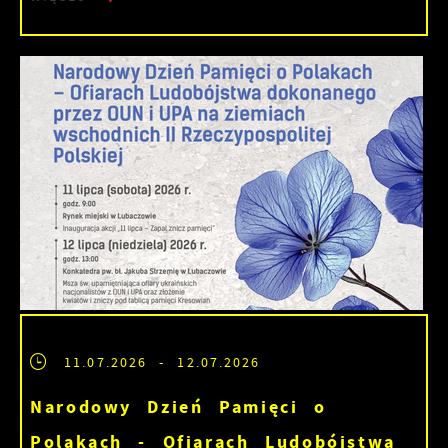
11.07.2026
- 12.07.2026
Narodowy Dzień Pamięci o
Polakach - Ofiarach Ludobójstwa