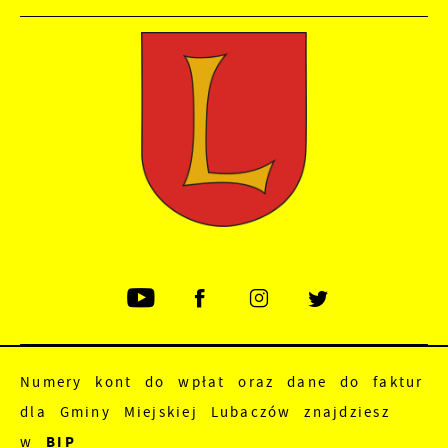
Numery kont do wpłat oraz dane do faktur
dla Gminy Miejskiej Lubaczów znajdziesz
w
BIP