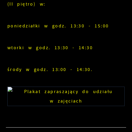
(II piętro) w:
poniedziałki w godz. 13:30 - 15:00
wtorki w godz. 13:30 - 14:30
środy w godz. 13:00 - 14:30.