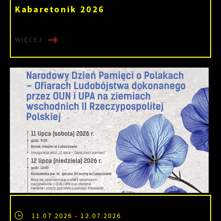
Kabaretonik 2026
WIĘCEJ
11.07.2026
- 12.07.2026