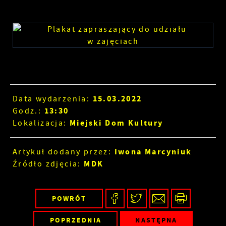
15.03.2022
Data wydarzenia:
13:30
Godz.:
Miejski Dom Kultury
Lokalizacja:
Iwona Marcyniuk
Artykuł dodany przez:
MDK
Źródło zdjęcia:
POWRÓT
POPRZEDNIA
NASTĘPNA