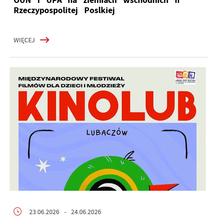
Rzeczypospolitej Poslkiej
WIĘCEJ
23.06.2026
- 24.06.2026