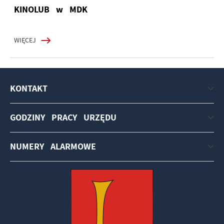
KINOLUB w MDK
WIĘCEJ
KONTAKT
GODZINY PRACY URZĘDU
NUMERY ALARMOWE