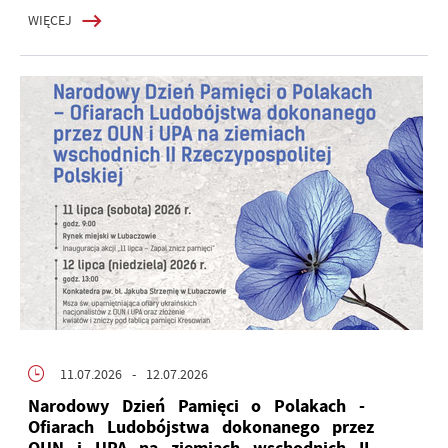
WIĘCEJ
11.07.2026
- 12.07.2026
Narodowy Dzień Pamięci o Polakach -
Ofiarach Ludobójstwa dokonanego przez
OUN i UPA na ziemiach wschodnich II