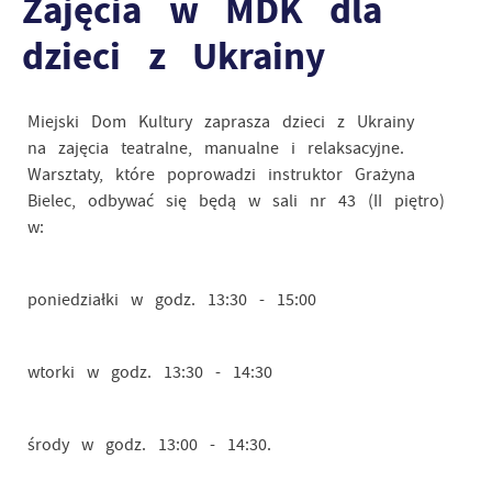
Zajęcia w MDK dla
dzieci z Ukrainy
Miejski Dom Kultury zaprasza dzieci z Ukrainy
na zajęcia teatralne, manualne i relaksacyjne.
Warsztaty, które poprowadzi instruktor Grażyna
Bielec, odbywać się będą w sali nr 43 (II piętro)
w:
poniedziałki w godz. 13:30 - 15:00
wtorki w godz. 13:30 - 14:30
środy w godz. 13:00 - 14:30.