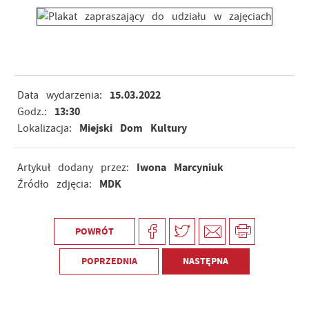
15.03.2022
Data wydarzenia:
13:30
Godz.:
Miejski Dom Kultury
Lokalizacja:
Iwona Marcyniuk
Artykuł dodany przez:
MDK
Źródło zdjęcia:
POWRÓT
POPRZEDNIA
NASTĘPNA