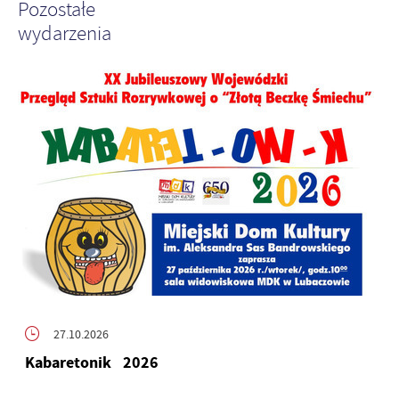
Pozostałe
wydarzenia
27.10.2026
Kabaretonik 2026