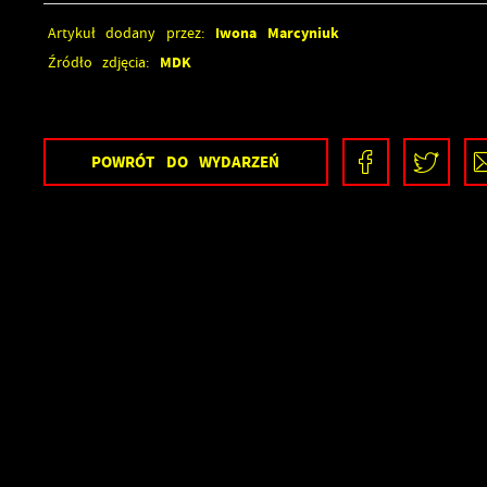
Iwona Marcyniuk
Artykuł dodany przez:
MDK
Źródło zdjęcia:
POWRÓT
DO WYDARZEŃ