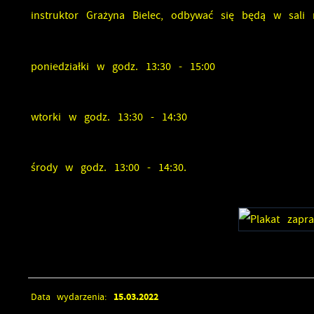
instruktor Grażyna Bielec, odbywać się będą w sali n
poniedziałki w godz. 13:30 - 15:00
wtorki w godz. 13:30 - 14:30
środy w godz. 13:00 - 14:30.
15.03.2022
Data wydarzenia: