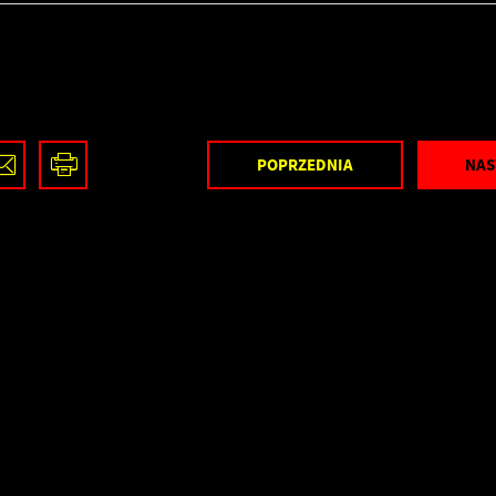
POPRZEDNIA
NAS