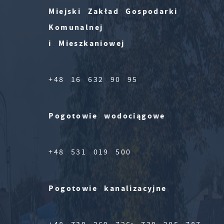
Miejski Zakład Gospodarki
Komunalnej
i Mieszkaniowej
+48 16 632 90 95
Pogotowie wodociągowe
+48 531 019 500
Pogotowie kanalizacyjne