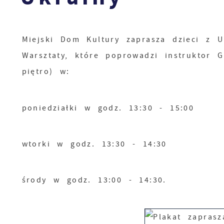
Miejski Dom Kultury zaprasza dzieci z Uk
Warsztaty, które poprowadzi instruktor 
piętro) w:
poniedziałki w godz. 13:30 - 15:00
wtorki w godz. 13:30 - 14:30
środy w godz. 13:00 - 14:30.