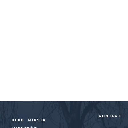
KONTAKT
HERB MIASTA