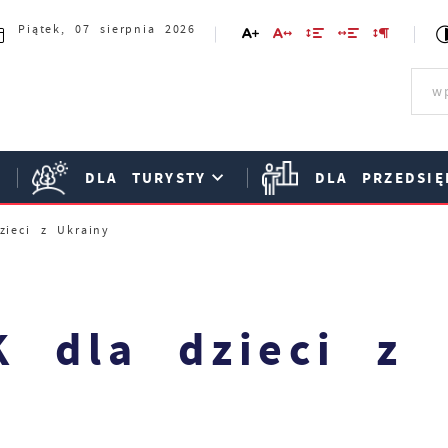
Piątek, 07 sierpnia 2026
DLA TURYSTY
DLA PRZEDSIĘ
zieci z Ukrainy
 dla dzieci z