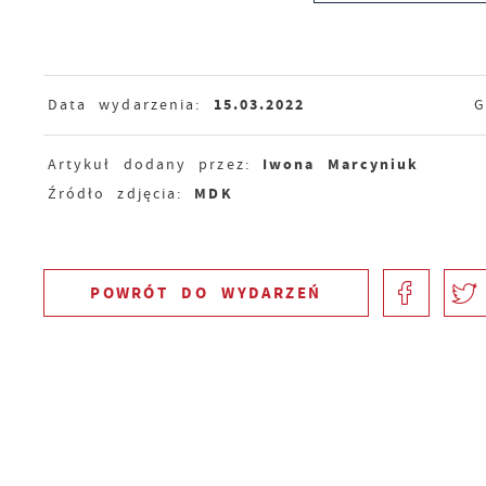
15.03.2022
Data wydarzenia:
G
Iwona Marcyniuk
Artykuł dodany przez:
MDK
Źródło zdjęcia:
POWRÓT
DO WYDARZEŃ